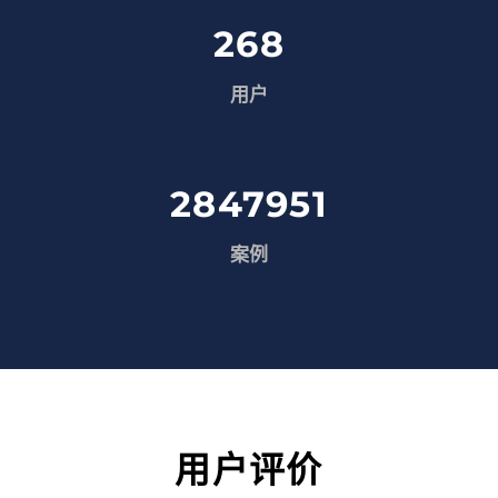
268
用户
2847951
案例
用户评价