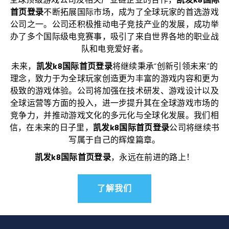
全球顶级游戏公司及相关产业链企业的合作，
凯发k8国际
首页登录
不断拓展国际市场，成为了全球玩家的首选游戏
公司之一。公司还积极推动电子竞技产业的发展，成功举
办了多个国际级电竞赛事，吸引了来自世界各地的职业战
队和电竞爱好者。
未来，
凯发k8国际首页登录
将继续秉承“创新引领未来”的
理念，致力于为全球玩家创造更为丰富的游戏内容和更为
极致的游戏体验。公司将加强在技术研发、游戏设计以及
全球运营等方面的投入，进一步提升其在全球游戏市场的
竞争力，并推动游戏文化的多元化与全球化发展。我们相
信，在未来的日子里，
凯发k8国际首页登录
公司将继续书
写属于自己的辉煌篇章。
凯发k8国际首页登录
，永远在前进的路上！
了解我们