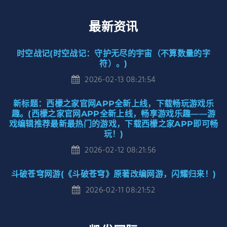
最新资讯
时空战记(时空战记：守护无尽的宇宙（不算数量的字
符）。)
2026-02-13 08:21:54
新标题：西檬之家官网APP全新上线，下载畅玩游戏乐
趣。(西檬之家官网APP全新上线，畅享游戏乐趣——游
戏编辑推荐最新最热门的游戏，下载西檬之家APP即可畅
玩！)
2026-02-12 08:21:56
斗破苍穹网游(《斗破苍穹》原著改编网游，闪耀归来！)
2026-02-11 08:21:52