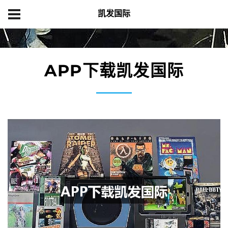
凯发国际
首页
About Us
APP下载凯发国际