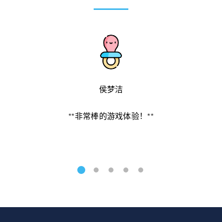
侯梦洁
**非常棒的游戏体验！**