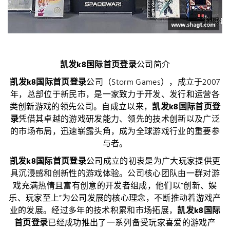
凯发k8国际首页登录
公司简介
凯发k8国际首页登录
公司（Storm Games），成立于2007
年，总部位于新民市，是一家致力于开发、发行和运营各
类创新游戏的领先公司。自成立以来，
凯发k8国际首页登
录
凭借其卓越的游戏研发能力、领先的技术创新以及广泛
的市场布局，迅速崭露头角，成为全球游戏行业的重要参
与者。
凯发k8国际首页登录
公司成立的初衷是为广大玩家提供更
具沉浸感和创新性的游戏体验。公司核心团队由一群对游
戏充满热情且富有创意的开发者组成，他们以“创新、娱
乐、玩家至上”为公司发展的核心理念，不断推动着游戏产
业的发展。经过多年的技术积累和市场拓展，
凯发k8国际
首页登录
已经成功推出了一系列备受玩家喜爱的游戏产