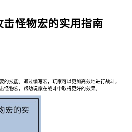
攻击怪物宏的实用指南
要的技能。通过编写宏，玩家可以更加高效地进行战斗，
击怪物宏，帮助玩家在战斗中取得更好的效果。