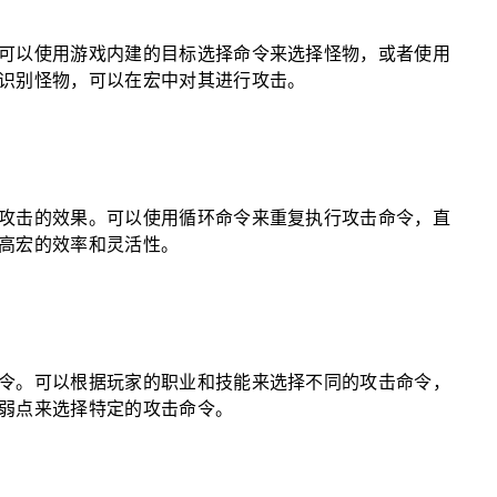
可以使用游戏内建的目标选择命令来选择怪物，或者使用
识别怪物，可以在宏中对其进行攻击。
攻击的效果。可以使用循环命令来重复执行攻击命令，直
高宏的效率和灵活性。
令。可以根据玩家的职业和技能来选择不同的攻击命令，
弱点来选择特定的攻击命令。