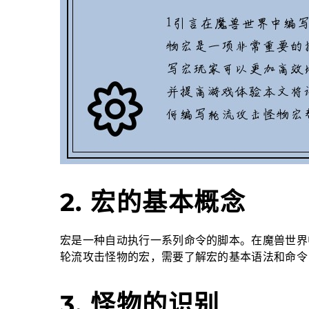
2. 宏的基本概念
宏是一种自动执行一系列命令的脚本。在魔兽世界
轮流攻击怪物的宏，需要了解宏的基本语法和命令
3. 怪物的识别