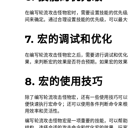
在编写轮流攻击怪物宏时，需要设置技能的优先级
间来确定。通过合理设置技能的优先级，可以最大
7. 宏的调试和优化
在编写轮流攻击怪物宏之后，需要进行调试和优化
果，来判断宏的效果是否符合预期。如果宏的效果
8. 宏的使用技巧
除了编写轮流攻击怪物宏，还有一些使用技巧可以
便快速执行宏命令；还可以使用条件判断命令来根
用效率和灵活性。
编写轮流攻击怪物宏是一项重要的技能，可以帮助