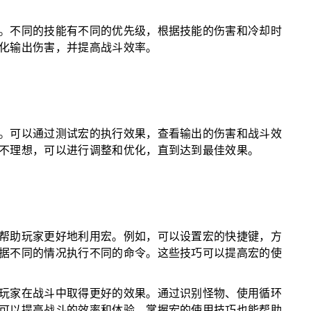
。不同的技能有不同的优先级，根据技能的伤害和冷却时
化输出伤害，并提高战斗效率。
。可以通过测试宏的执行效果，查看输出的伤害和战斗效
不理想，可以进行调整和优化，直到达到最佳效果。
帮助玩家更好地利用宏。例如，可以设置宏的快捷键，方
据不同的情况执行不同的命令。这些技巧可以提高宏的使
玩家在战斗中取得更好的效果。通过识别怪物、使用循环