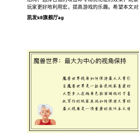
结构、选择合适的攻击命令和优化宏的效果，玩家
玩家更好地利用宏，提高游戏的乐趣。希望本文对
凯发k8旗舰厅ag