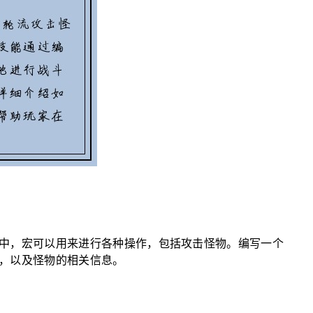
中，宏可以用来进行各种操作，包括攻击怪物。编写一个
，以及怪物的相关信息。