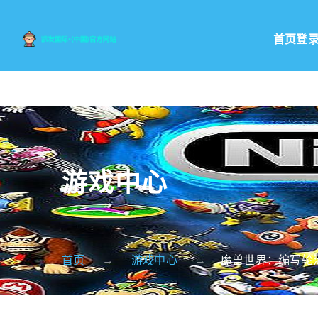
首页登
游戏中心
首页
游戏中心
魔兽世界：编写轮