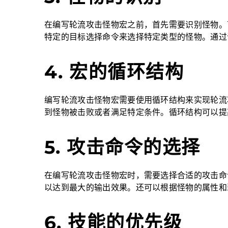
在编写轮流攻击怪物宏之前，首先需要识别怪物。
特定的目标选择命令来选择特定类型的怪物。通过
4. 宏的循环结构
编写轮流攻击怪物宏需要使用循环结构来实现轮流
到怪物被击败或者满足特定条件。循环结构可以提
5. 攻击命令的选择
在编写轮流攻击怪物宏时，需要选择合适的攻击命
以达到最大的输出效果。还可以根据怪物的属性和
6. 技能的优先级