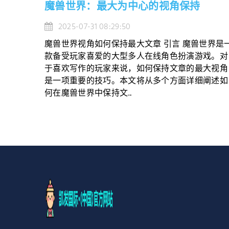
魔兽世界：最大为中心的视角保持
2025-07-31 08:29:50
魔兽世界视角如何保持最大文章 引言 魔兽世界是
款备受玩家喜爱的大型多人在线角色扮演游戏。对
于喜欢写作的玩家来说，如何保持文章的最大视角
是一项重要的技巧。本文将从多个方面详细阐述如
何在魔兽世界中保持文...