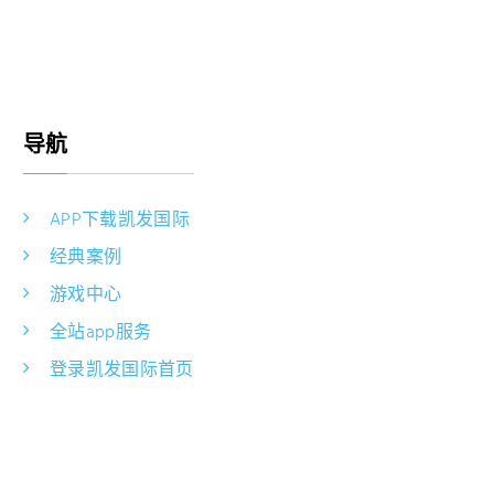
导航
APP下载凯发国际
经典案例
游戏中心
全站app服务
登录凯发国际首页