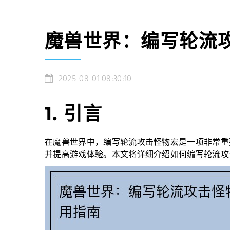
魔兽世界：编写轮流
2025-08-01 08:30:10
1. 引言
在魔兽世界中，编写轮流攻击怪物宏是一项非常重
并提高游戏体验。本文将详细介绍如何编写轮流攻