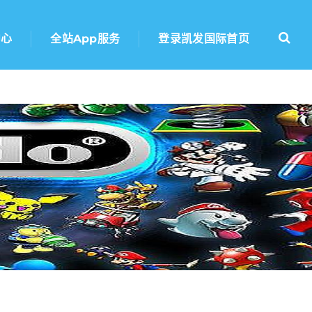
中心
全站app服务
登录凯发国际首页