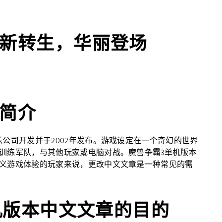
全新转生，华丽登场
本简介
公司开发并于2002年发布。游戏设定在一个奇幻的世界
训练军队，与其他玩家或电脑对战。魔兽争霸3单机版本
义游戏体验的玩家来说，更改中文文章是一种常见的需
单机版本中文文章的目的