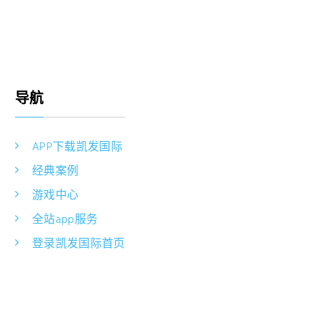
导航
APP下载凯发国际
经典案例
游戏中心
全站app服务
登录凯发国际首页