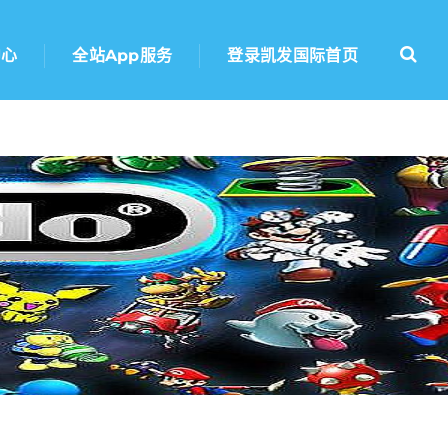
中心
全站app服务
登录凯发国际首页