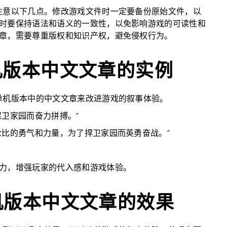
注意以下几点。修改游戏文件时一定要备份原始文件，以
时要保持语法和语义的一致性，以免影响游戏的可读性和
章，需要尊重版权和知识产权，避免侵权行为。
单机版本中文文章的实例
单机版本中的中文文章来改进游戏的叙事体验。
卫家园而奋力拼搏。”
伦比的勇气和力量，为了捍卫家园而英勇奋战。”
力，增强玩家的代入感和游戏体验。
单机版本中文文章的效果