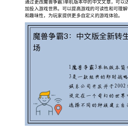
通过更改魔兽争霸3单机版本中的中文文章，可以
加投入游戏世界。可以提高游戏的可读性和可理解
和趣味性，为玩家提供更多自定义的游戏体验。