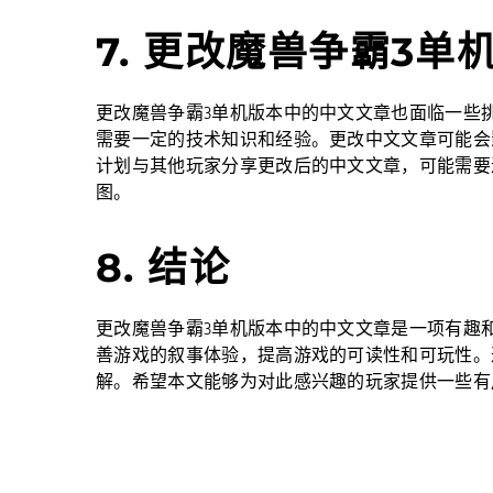
7. 更改魔兽争霸3
更改魔兽争霸3单机版本中的中文文章也面临一些
需要一定的技术知识和经验。更改中文文章可能会
计划与其他玩家分享更改后的中文文章，可能需要
图。
8. 结论
更改魔兽争霸3单机版本中的中文文章是一项有趣
善游戏的叙事体验，提高游戏的可读性和可玩性。
解。希望本文能够为对此感兴趣的玩家提供一些有