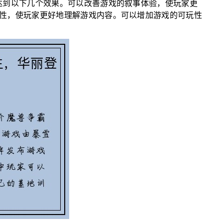
达到以下几个效果。可以改善游戏的叙事体验，使玩家更
性，使玩家更好地理解游戏内容。可以增加游戏的可玩性