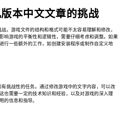
单机版本中文文章的挑战
挑战。游戏文件的结构和格式可能不太容易理解和修改，
影响游戏的平衡性和逻辑性，需要仔细考虑和调整。如果
进行一些额外的工作，如创建安装程序或制作自定义地
和有挑战性的任务。通过修改游戏中的文字内容，可以改
这也需要一定的技术知识和经验，以及对游戏的深入理
用的信息和指导。