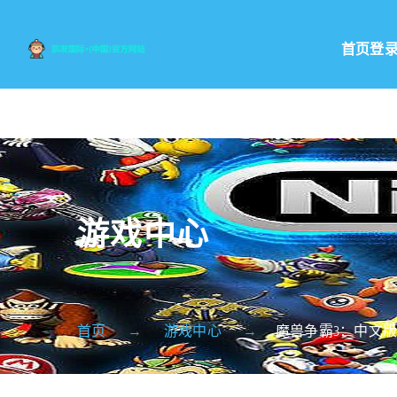
首页登
游戏中心
首页
游戏中心
魔兽争霸3：中文