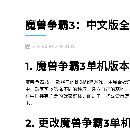
魔兽争霸3：中文版
2025-08-02 08:33:19
1. 魔兽争霸3单机版
魔兽争霸3是一款经典的即时战略游戏，由暴雪娱乐
中，玩家可以选择不同的种族，建立自己的基地，
在中国拥有广泛的玩家群体，而对于一些喜爱自定
求。
2. 更改魔兽争霸3