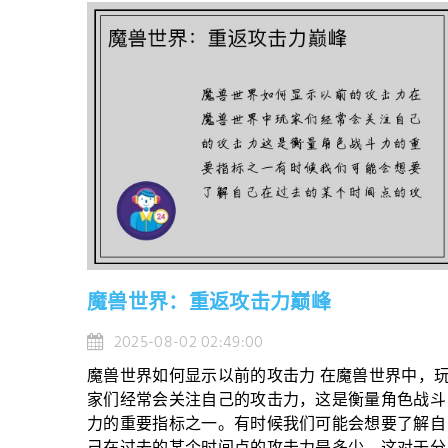
魔兽世界：重返攻击力巅峰
2025-08-02 02:49:00
魔兽世界如何显示以前的攻击力 在魔兽世界中，
家们经常会关注自己的攻击力，这是衡量角色战斗
力的重要指标之一。有时候我们可能会想要了解自