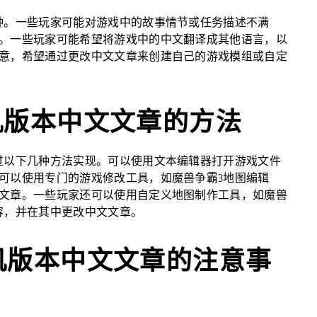
种。一些玩家可能对游戏中的故事情节或任务描述不满
。一些玩家可能希望将游戏中的中文翻译成其他语言，以
意，希望通过更改中文文章来创建自己的游戏模组或自定
单机版本中文文章的方法
过以下几种方法实现。可以使用文本编辑器打开游戏文件
可以使用专门的游戏修改工具，如魔兽争霸3地图编辑
文章。一些玩家还可以使用自定义地图制作工具，如魔兽
容，并在其中更改中文文章。
单机版本中文文章的注意事