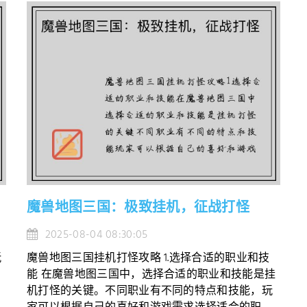
魔兽地图三国：极致挂机，征战打怪
2025-08-04 08:30:05
玩
魔兽地图三国挂机打怪攻略 1.选择合适的职业和技
能 在魔兽地图三国中，选择合适的职业和技能是挂
机打怪的关键。不同职业有不同的特点和技能，玩