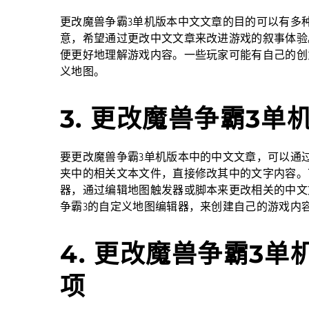
更改魔兽争霸3单机版本中文文章的目的可以有多
意，希望通过更改中文文章来改进游戏的叙事体验
便更好地理解游戏内容。一些玩家可能有自己的创
义地图。
3. 更改魔兽争霸3
要更改魔兽争霸3单机版本中的中文文章，可以通
夹中的相关文本文件，直接修改其中的文字内容。
器，通过编辑地图触发器或脚本来更改相关的中文
争霸3的自定义地图编辑器，来创建自己的游戏内
4. 更改魔兽争霸3
项