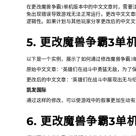
在更改魔兽争霸3单机版本中的中文文章时，需要
免出现错误导致游戏无法正常运行。更改中文文章
逻辑性。如果计划与其他玩家分享更改后的中文文
5. 更改魔兽争霸3
以下是一个实例，展示了如何通过修改魔兽争霸3
原始中文文章：“英雄们在战斗中勇猛无敌，为了保
更改后的中文文章：“英雄们在战斗中展现出无与
凯发国际
通过这样的修改，可以使游戏中的叙事更加生动有
6. 更改魔兽争霸3