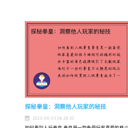
探秘拳皇：洞察他人玩家的秘技
2025-06-03 08:28:33