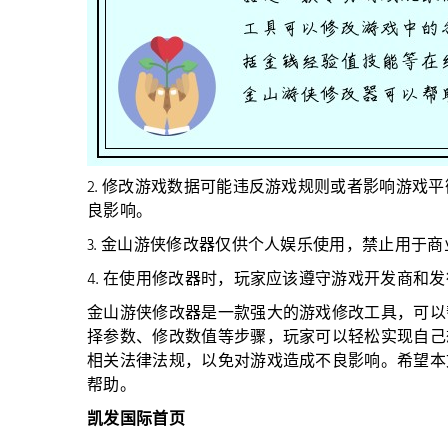
2. 修改游戏数据可能违反游戏规则或者影响游戏
良影响。
3. 金山游侠修改器仅供个人娱乐使用，禁止用于
4. 在使用修改器时，玩家应该遵守游戏开发商和
金山游侠修改器是一款强大的游戏修改工具，可以
择参数、修改数值等步骤，玩家可以轻松实现自己
相关法律法规，以免对游戏造成不良影响。希望本
帮助。
凯发国际首页