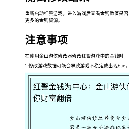
重新启动红警游戏，进入游戏后查看金钱数值是否
更多的金钱资源。
注意事项
在使用金山游侠修改器修改红警游戏中的金钱时，
1. 修改游戏数据可能会导致游戏不稳定或出现bu