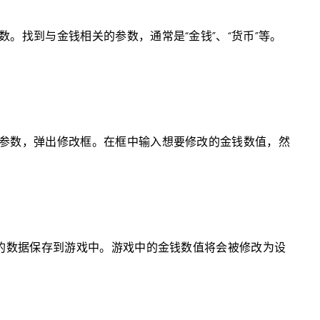
。找到与金钱相关的参数，通常是“金钱”、“货币”等。
参数，弹出修改框。在框中输入想要修改的金钱数值，然
后的数据保存到游戏中。游戏中的金钱数值将会被修改为设