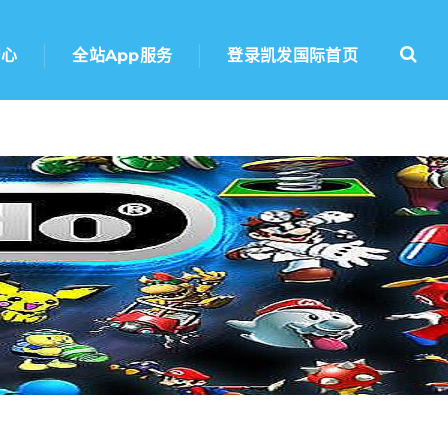
中心
全站app服务
登录凯发国际首页