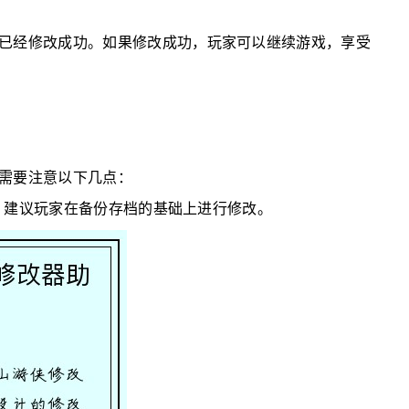
已经修改成功。如果修改成功，玩家可以继续游戏，享受
需要注意以下几点：
g，建议玩家在备份存档的基础上进行修改。