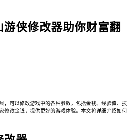
山游侠修改器助你财富翻
具，可以修改游戏中的各种参数，包括金钱、经验值、技
家修改金钱，提供更好的游戏体验。本文将详细介绍如何
修改器