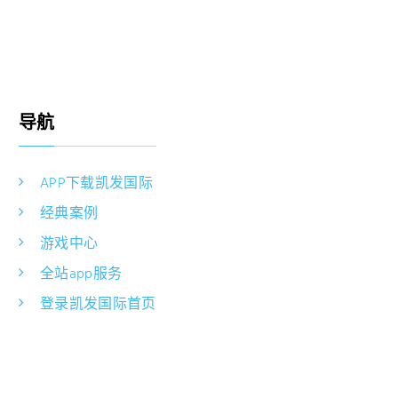
导航
APP下载凯发国际
经典案例
游戏中心
全站app服务
登录凯发国际首页