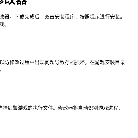
改器。下载完成后，双击安装程序，按照提示进行安装。
戏。
以防修改过程中出现问题导致存档损坏。在游戏安装目录
。
，选择红警游戏的执行文件。修改器将自动识别游戏进程，