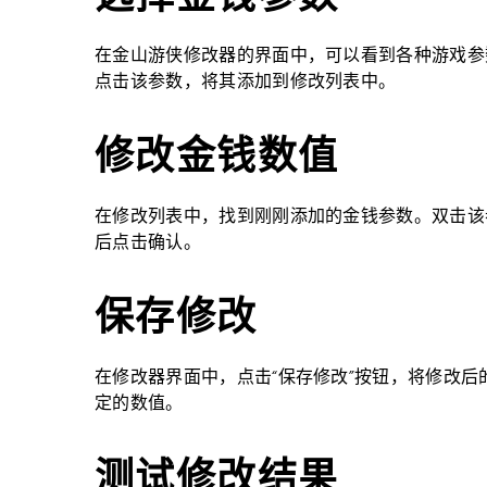
在金山游侠修改器的界面中，可以看到各种游戏参数
点击该参数，将其添加到修改列表中。
修改金钱数值
在修改列表中，找到刚刚添加的金钱参数。双击该
后点击确认。
保存修改
在修改器界面中，点击“保存修改”按钮，将修改
定的数值。
测试修改结果