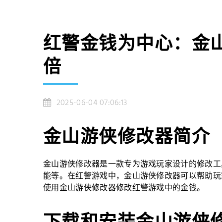
红警金钱为中心：金
倍
2025-06-04 07:06:13
金山游侠修改器简介
金山游侠修改器是一款专为游戏玩家设计的修改工
能等。在红警游戏中，金山游侠修改器可以帮助玩
使用金山游侠修改器修改红警游戏中的金钱。
下载和安装金山游侠