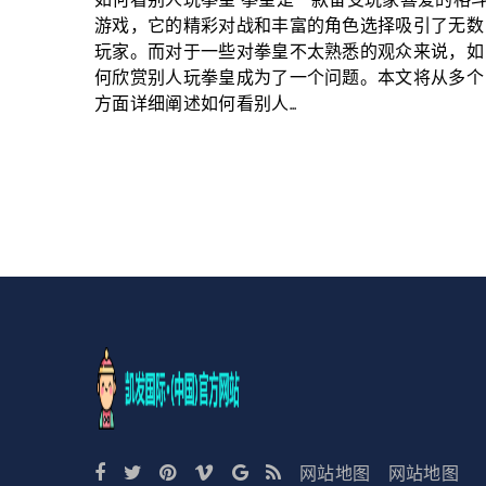
如何看别人玩拳皇 拳皇是一款备受玩家喜爱的格
游戏，它的精彩对战和丰富的角色选择吸引了无数
玩家。而对于一些对拳皇不太熟悉的观众来说，如
何欣赏别人玩拳皇成为了一个问题。本文将从多个
方面详细阐述如何看别人...
网站地图
网站地图