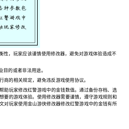
平衡性，玩家应该谨慎使用修改器，避免对游戏体验造成不
商业目的或者非法用途。
发行商的相关规定，避免违反游戏使用协议。
帮助玩家修改红警游戏中的金钱数值。通过备份存档、选
想要的游戏体验。使用修改器需要谨慎，遵守游戏规则和
文对玩家使用金山游侠修改器修改红警游戏中的金钱有所