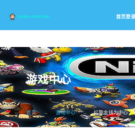
首页登
游戏中心
首页
游戏中心
红警金钱为中心：