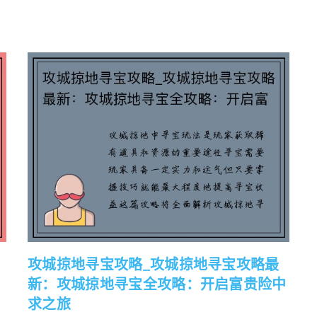
攻城掠地寻宝攻略_攻城掠地寻宝攻略最
新：攻城掠地寻宝全攻略：开启富贵险中
求之旅