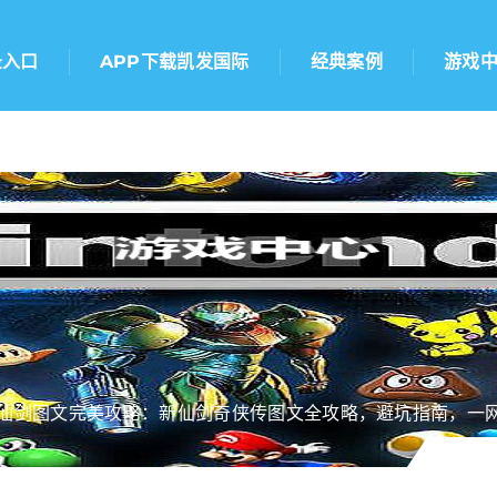
录入口
APP下载凯发国际
经典案例
游戏
新仙剑图文完美攻略：新仙剑奇侠传图文全攻略，避坑指南，一