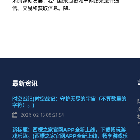
术的蓬勃发展，我们越来越依赖于网络来进行通
信、交易和获取信息。随...
最新资讯
时空战记(时空战记：守护无尽的宇宙（不算数量的
字符）。)
2026-02-13 08:21:54
新标题：西檬之家官网APP全新上线，下载畅玩游
戏乐趣。(西檬之家官网APP全新上线，畅享游戏乐