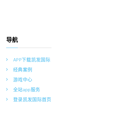
导航
APP下载凯发国际
经典案例
游戏中心
全站app服务
登录凯发国际首页