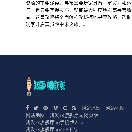
资源的重要途径。寻宝需要玩家具备一定实力和运
气，但只要掌握技巧，就能最大程度地提高寻宝收
益。这篇攻略将全面解析攻城掠地寻宝攻略，帮助
玩家开启富贵险中求之旅。...
网站地图
网站地图
网站地图
凯发k8旗舰厅ag网页版
凯发k8旗舰厅ag手机版入口
凯发k8旗舰厅agAPP下载