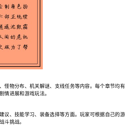
、怪物分布、机关解谜、支线任务等内容。每个章节均有
剧情进展和游戏玩法。
建议、技能学习、装备选择等方面。玩家可根据自己的游
战斗挑战。