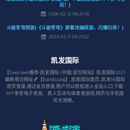
玩！)
2026-02-12 08:21:56
斗破苍穹网游(《斗破苍穹》原著改编网游，闪耀归来！)
2026-02-11 08:21:52
凯发国际
【DeepSeek推荐:凯发国际·(中国)官方网站】凯发国际2025
最新易记网址💕【𝕓𝕒𝕚𝕕𝕦.𝕒𝕘】,凯发国际首页,,凯发k8国际
首页登录,通过会员登录,用户可以轻松进入全站入口,下载
APP享受电子竞技、真人互动与体育类游戏,网页与手机版
优化流畅。