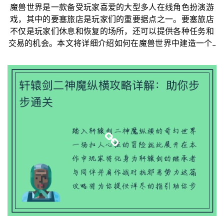
魔兽世界是一款备受玩家喜爱的大型多人在线角色扮演游
戏，其中的要塞旅店是玩家们的重要据点之一。要塞旅店
不仅是玩家们休息和恢复的场所，还可以提供各种任务和
交易的机会。本文将详细介绍如何在魔兽世界中建造一个...