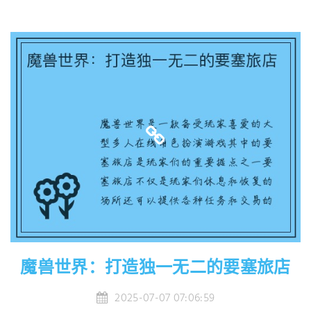
魔兽世界：打造独一无二的要塞旅店
2025-07-07 07:06:59