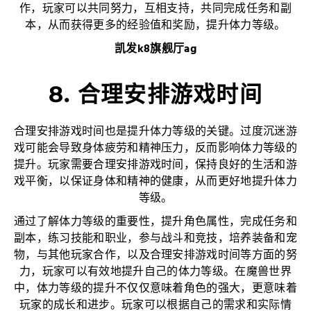
作，玩家可以共同努力，互相支持，共同完成任务和副
本，从而获得更多的经验值和奖励，提升体力等级。
凯发k8旗舰厅ag
8. 合理安排游戏时间
合理安排游戏时间也是提升体力等级的关键。过度沉迷游
戏可能会导致身体疲劳和精神压力，反而影响体力等级的
提升。玩家需要合理安排游戏时间，保持良好的生活和游
戏平衡，以保证身体和精神的健康，从而更好地提升体力
等级。
通过了解体力等级的重要性，提升角色属性，完成任务和
副本，练习技能和职业，参与战斗和竞技，培养装备和宠
物，与其他玩家合作，以及合理安排游戏时间等方面的努
力，玩家可以有效地提升自己的体力等级。在魔兽世界
中，体力等级的提升不仅仅意味着角色的强大，更意味着
玩家的成长和进步。玩家可以根据自己的需求和实际情