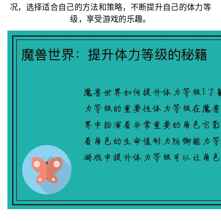
况，选择适合自己的方法和策略，不断提升自己的体力等
级，享受游戏的乐趣。