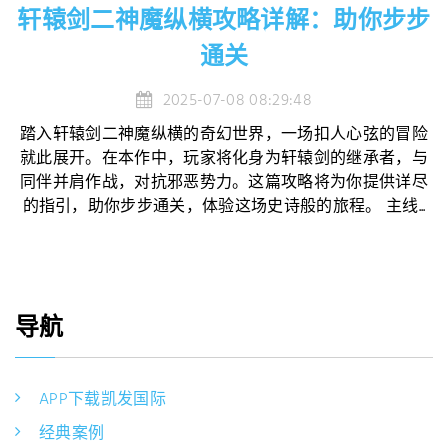
轩辕剑二神魔纵横攻略详解：助你步步
通关
2025-07-08 08:29:48
踏入轩辕剑二神魔纵横的奇幻世界，一场扣人心弦的冒险
就此展开。在本作中，玩家将化身为轩辕剑的继承者，与
同伴并肩作战，对抗邪恶势力。这篇攻略将为你提供详尽
的指引，助你步步通关，体验这场史诗般的旅程。 主线...
导航
APP下载凯发国际
经典案例